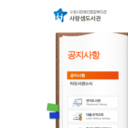
공지사항
공지사항
타도서관소식