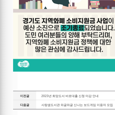
이전글
2023년 희망도서 바로대출 신청 마감 안내
다음글
사랑샘도서관 와글와글 신나는 보드게임 이용자 모집