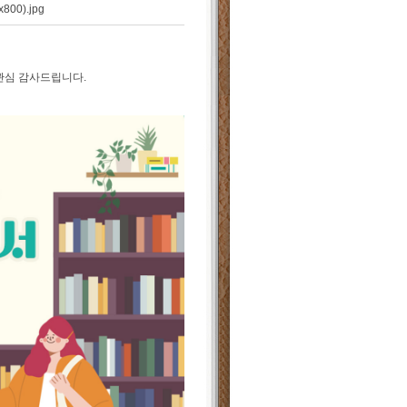
0).jpg
관심 감사드립니다.