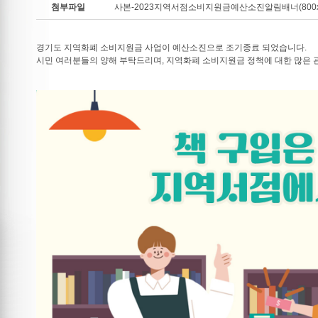
첨부파일
사본-2023지역서점소비지원금예산소진알림배너(800x80
경기도 지역화폐 소비지원금 사업이 예산소진으로 조기종료 되었습니다.
시민 여러분들의 양해 부탁드리며, 지역화폐 소비지원금 정책에 대한 많은 