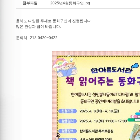
첨부파일
2025년4월동화구연.jpg
올해도 다양한 주제로 동화구연이 진행됩니다
많은 관심과 참여 바랍니다.
문의처 : 218-0420~0422