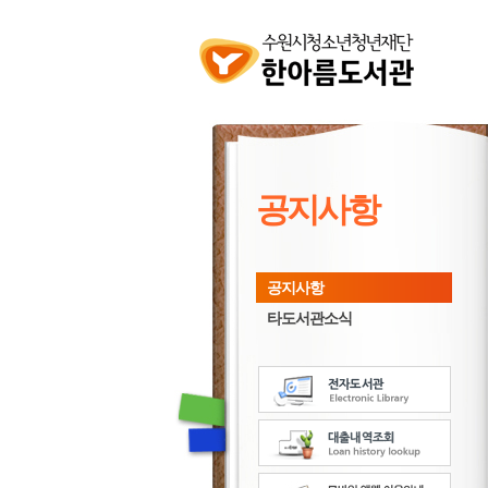
공지사항
공지사항
타도서관소식