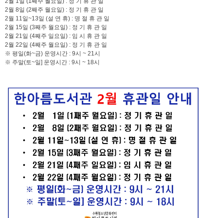
2월 1일 (1째주 월요일) : 정 기 휴 관 일
2월 8일 (2째주 월요일) : 정 기 휴 관 일
2월 11일~13일 (설 연 휴) : 명 절 휴 관 일
2월 15일 (3째주 월요일) : 정 기 휴 관 일
2월 21일 (4째주 일요일) : 임 시 휴 관 일
2월 22일 (4째주 월요일) : 정 기 휴 관 일
※ 평일(화~금) 운영시간 : 9시 ~ 21시
※ 주말(토~일] 운영시간 : 9시 ~ 18시