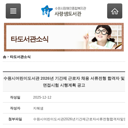
타도서관소식
>
타도서관소식
수원시어린이도서관 2026년 기간제 근로자 채용 서류전형 합격자 및
면접시험 시행계획 공고
작성일
2025-12-12
작성자
지혜샘
첨부파일
수원시어린이도서관2026년기간제근로자서류전형합격자및면접시