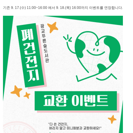
기존 9. 17.(수) 11:00~16:00 에서 9. 18.(목) 16:00까지 이벤트를 연장합니다.