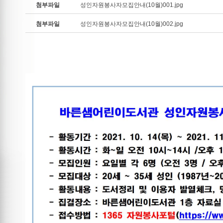
첨부파일
성인자원봉사자모집안내(10월)001.jpg
첨부파일
성인자원봉사자모집안내(10월)002.jpg