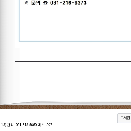
도서관
-13)
전화 : 031-548-5660 팩스 : 207-