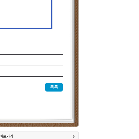
목록
 바로가기