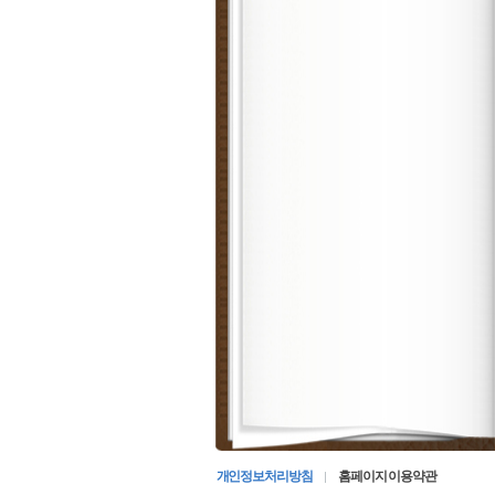
개인정보처리방침
홈페이지 이용약관