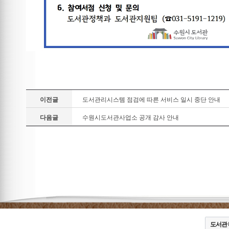
이전글
도서관리시스템 점검에 따른 서비스 일시 중단 안내
다음글
수원시도서관사업소 공개 감사 안내
도서관