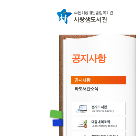
공지사항
공지사항
타도서관소식