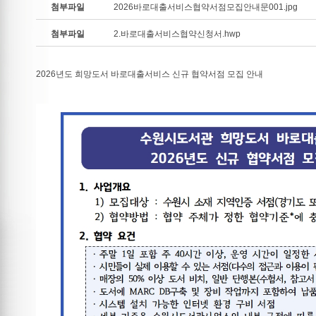
첨부파일
2026바로대출서비스협약서점모집안내문001.jpg
첨부파일
2.바로대출서비스협약신청서.hwp
2026년도 희망도서 바로대출서비스 신규 협약서점 모집 안내