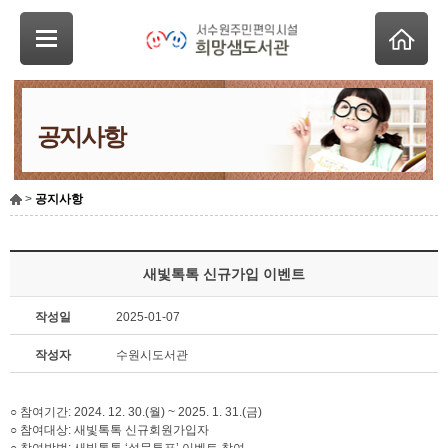
공지사항
>
공지사항
새빛톡톡 신규가입 이벤트
작성일
2025-01-07
작성자
수원시도서관
○ 참여기간: 2024. 12. 30.(월) ~ 2025. 1. 31.(금)
○ 참여대상: 새빛톡톡 신규회원가입자