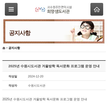
공지사항
>
공지사항
2025년 수원시도서관 겨울방학 독서문화 프로그램 운영 안내
작성일
2024-12-20
작성자
수원시도서관
2025년 수원시도서관 겨울방학 독서문화 프로그램 운영 안내