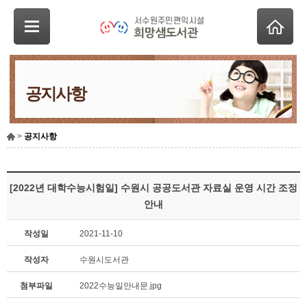
공지사항
>
공지사항
[2022년 대학수능시험일] 수원시 공공도서관 자료실 운영 시간 조정
안내
작성일
2021-11-10
작성자
수원시도서관
첨부파일
2022수능일안내문.jpg