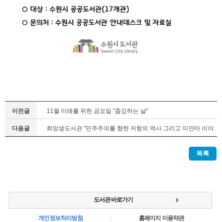
이전글
11월 미래를 위한 금요일 "줍깅하는 날"
다음글
희망샘도서관 "민주주의를 향한 저항의 역사 그리고 미얀마 이야
기"
목록
도서관 바로가기
개인정보처리방침
홈페이지 이용약관