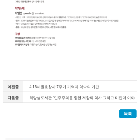
이전글
4.16세월호참사 7주기 기억과 약속의 기간
다음글
희망샘도서관 "민주주의를 향한 저항의 역사 그리고 미얀마 이야
기"
목록