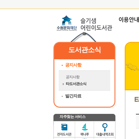
도서관소식
공지사항
공지사항
타도서관소식
발간자료
자주찾는 서비스