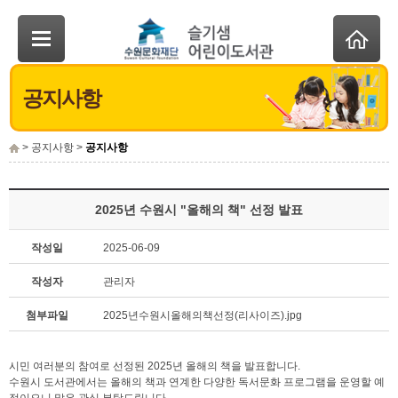
공지사항
> 공지사항 >
공지사항
2025년 수원시 "올해의 책" 선정 발표
작성일
2025-06-09
작성자
관리자
첨부파일
2025년수원시올해의책선정(리사이즈).jpg
시민 여러분의 참여로 선정된 2025년 올해의 책을 발표합니다.
수원시 도서관에서는 올해의 책과 연계한 다양한 독서문화 프로그램을 운영할 예