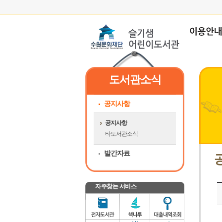
도서관소식
공지사항
공지사항
타도서관소식
발간자료
자주찾는 서비스