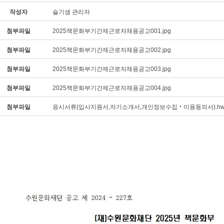
작성자
슬기샘 관리자
첨부파일
2025책문화부기간제근로자채용공고001.jpg
첨부파일
2025책문화부기간제근로자채용공고002.jpg
첨부파일
2025책문화부기간제근로자채용공고003.jpg
첨부파일
2025책문화부기간제근로자채용공고004.jpg
첨부파일
응시서류(입사지원서,자기소개서,개인정보수집‧이용동의서).hw