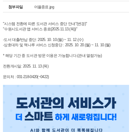
첨부파일
어플종료.jpg
"시스템 전환에 따른 도서관 서비스 중단 안내"(변경)"
"수원시도서관 앱 서비스 종료(2025.11.13.(목))"
-도서 대출/반납 중단: 2025. 10. 10.(월) ~ 11. 12.(수)
-상호대차 및 책나루 서비스 신청중단 : 2025. 10. 20.(월) ~ 11. 10.(월)
* 해당 기간 중 도서관 방문 이용은 가능합니다.(관내 열람가능)
전환개시일: 2025. 11. 13.(목)
문의처 : 031-218-0420(~0422)