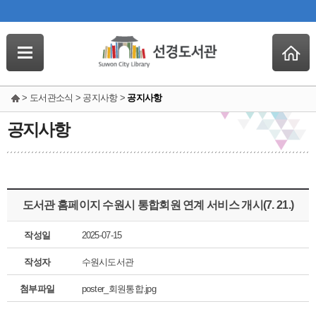
> 도서관소식 > 공지사항 >
공지사항
공지사항
도서관 홈페이지 수원시 통합회원 연계 서비스 개시(7. 21.)
작성일
2025-07-15
작성자
수원시도서관
첨부파일
poster_회원통합.jpg