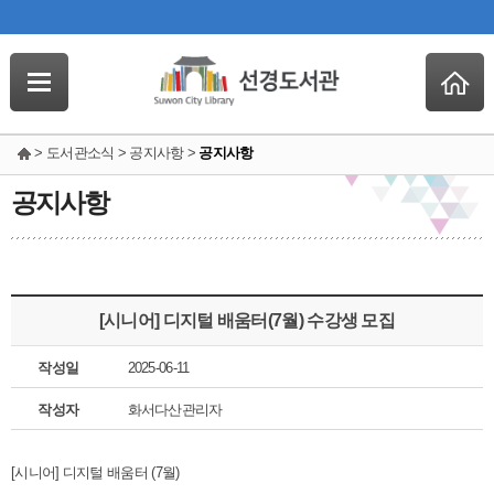
> 도서관소식 > 공지사항 >
공지사항
공지사항
[시니어] 디지털 배움터(7월) 수강생 모집
작성일
2025-06-11
작성자
화서다산관리자
[시니어] 디지털 배움터 (7월)