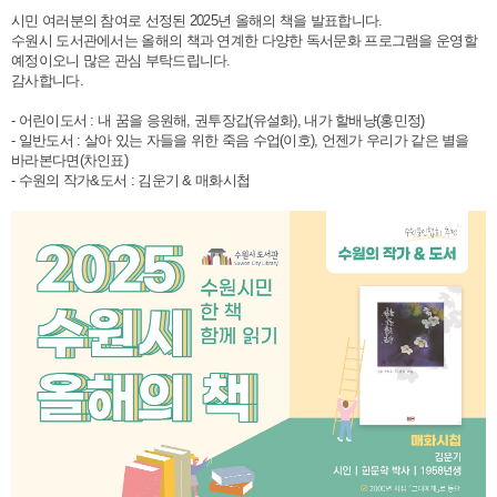
시민 여러분의 참여로 선정된 2025년 올해의 책을 발표합니다.
수원시 도서관에서는 올해의 책과 연계한 다양한 독서문화 프로그램을 운영할
예정이오니 많은 관심 부탁드립니다.
감사합니다.
- 어린이도서 : 내 꿈을 응원해, 권투장갑(유설화), 내가 할배냥(홍민정)
- 일반도서 : 살아 있는 자들을 위한 죽음 수업(이호), 언젠가 우리가 같은 별을
바라본다면(차인표)
- 수원의 작가&도서 : 김운기 & 매화시첩