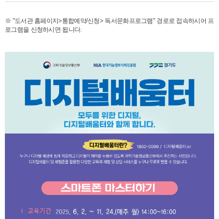
※ "도서관 홈페이지>통합예약/신청> 독서문화프로그램" 경로로 접속하시어 프
로그램을 신청하시면 됩니다.