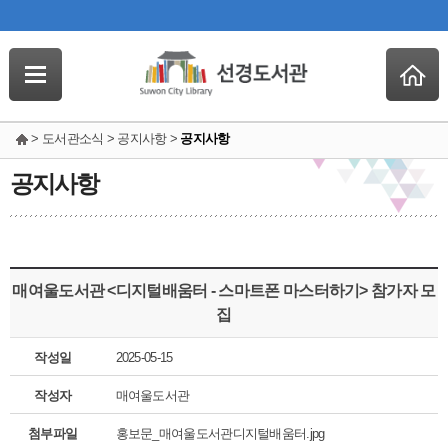
> 도서관소식 > 공지사항 >
공지사항
공지사항
매여울도서관 <디지털배움터 - 스마트폰 마스터하기> 참가자 모
집
작성일
2025-05-15
작성자
매여울도서관
첨부파일
홍보문_매여울도서관디지털배움터.jpg