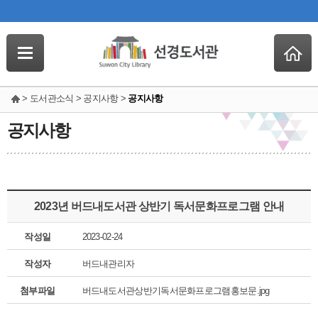
> 도서관소식 > 공지사항 >
공지사항
공지사항
2023년 버드내도서관 상반기 독서문화프로그램 안내
작성일
2023-02-24
작성자
버드내관리자
첨부파일
버드내도서관상반기독서문화프로그램홍보문.jpg