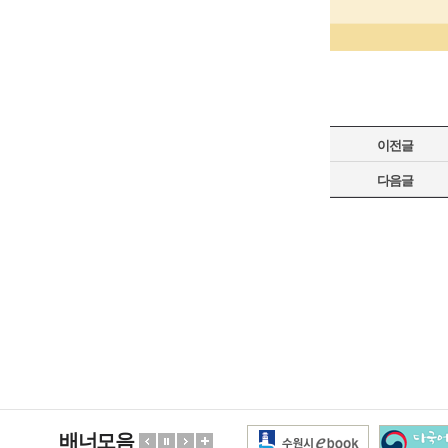
이전글
다음글
배너모음