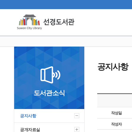
공지사항
도서관소식
작성일
공지사항
작성자
공개자료실