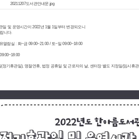
20211207도서관안내문.jpg
 및 운영시간이 2022년 1월 1일부터 변경되오니
랍니다.
실 : 화~금 09:00~21:00 / 토~일 09:00~18:00
:00~18:00
요일(정기휴관일), 명절연휴, 법정 공휴일 및 근로자의 날, 센터장 별도 지정일(임시휴관