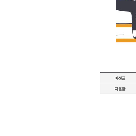
이전글
다음글