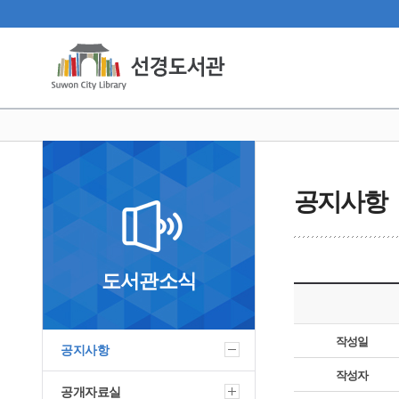
공지사항
도서관소식
작성일
공지사항
작성자
공개자료실