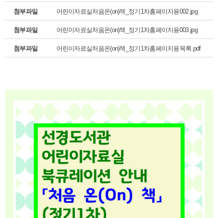
첨부파일
어린이자료실처음온(on)책_정기1차홈페이지용002.jpg
첨부파일
어린이자료실처음온(on)책_정기1차홈페이지용003.jpg
첨부파일
어린이자료실처음온(on)책_정기1차홈페이지용목록.pdf