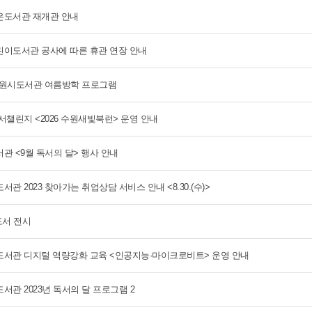
도서관 재개관 안내
이도서관 공사에 따른 휴관 연장 안내
 수원시도서관 여름방학 프로그램
서챌린지 <2026 수원새빛북런> 운영 안내
관 <9월 독서의 달> 행사 안내
관 2023 찾아가는 취업상담 서비스 안내 <8.30.(수)>
도서 전시
서관 디지털 역량강화 교육 <인공지능·마이크로비트> 운영 안내
서관 2023년 독서의 달 프로그램 2