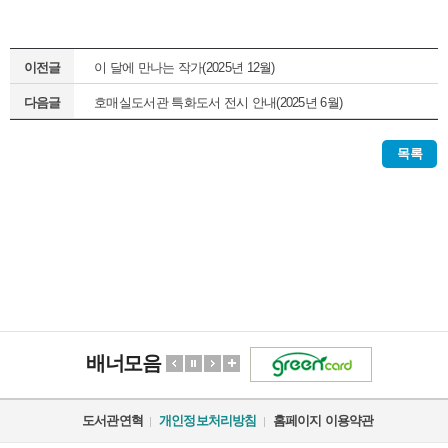
이전글
이 달에 만나는 작가(2025년 12월)
다음글
호매실도서관 특화도서 전시 안내(2025년 6월)
목록
배너모음
도서관연혁
개인정보처리방침
홈페이지 이용약관