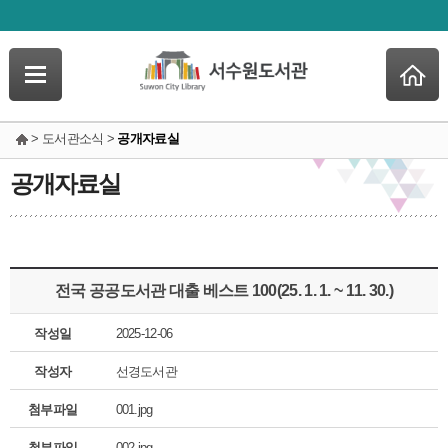
> 도서관소식 >
공개자료실
공개자료실
전국 공공도서관 대출 베스트 100(25. 1. 1. ~ 11. 30.)
작성일
2025-12-06
작성자
선경도서관
첨부파일
001.jpg
첨부파일
002.jpg