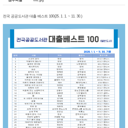
전국 공공도서관 대출 베스트 100(25. 1. 1. ~ 11. 30.)