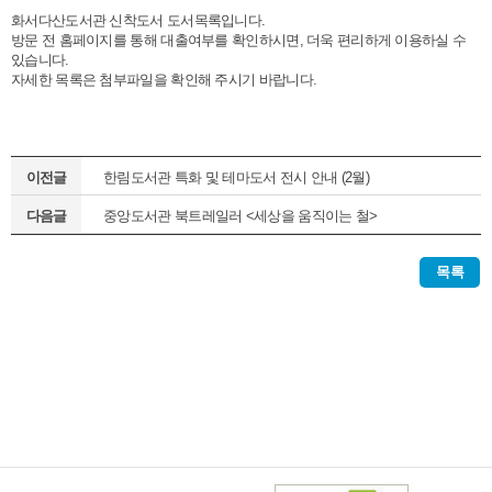
화서다산도서관 신착도서 도서목록입니다.
방문 전 홈페이지를 통해 대출여부를 확인하시면, 더욱 편리하게 이용하실 수
있습니다.
자세한 목록은 첨부파일을 확인해 주시기 바랍니다.
이전글
한림도서관 특화 및 테마도서 전시 안내 (2월)
다음글
중앙도서관 북트레일러 <세상을 움직이는 철>
목록