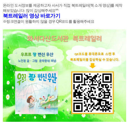
온라인 도서정보를 제공하고자 사서가 직접 북트레일러(책 소개 영상)를 제작
해보았습니다. 많이 감상해주세요^^
북트레일러 영상 바로가기
※링크연결이 원활하지 않을 경우 QR코드를 활용해주세요