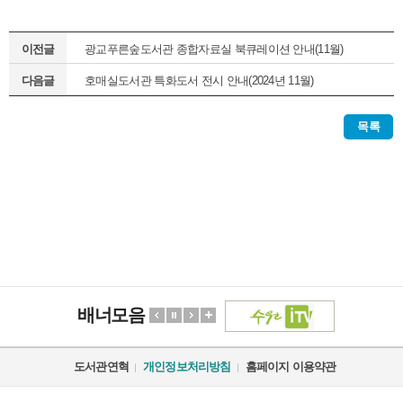
이전글
광교푸른숲도서관 종합자료실 북큐레이션 안내(11월)
다음글
호매실도서관 특화도서 전시 안내(2024년 11월)
목록
배너모음
도서관연혁
개인정보처리방침
홈페이지 이용약관