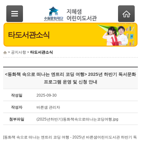
타도서관소식
> 공지사항 >
타도서관소식
<동화책 속으로 떠나는 엔트리 코딩 여행> 2025년 하반기 독서문화
프로그램 운영 및 신청 안내
작성일
2025-09-30
작성자
바른샘 관리자
첨부파일
(2025년하반기)동화책속으로떠나는코딩여행.jpg
[동화책 속으로 떠나는 엔트리 코딩 여행 - 2025년 바른샘어린이도서관 하반기 독