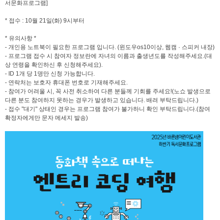
서문화프로그램]
* 접수 : 10월 21일(화) 9시부터
* 유의사항 *
- 개인용 노트북이 필요한 프로그램 입니다. (윈도우os10이상, 웹캠 · 스피커 내장)
- 프로그램 접수 시 참여자 정보란에 자녀의 이름과 출생년도를 작성해주세요.(대
상 연령을 확인하신 후 신청해주세요).
- ID 1개 당 1명만 신청 가능합니다.
- 연락처는 보호자 휴대폰 번호로 기재해주세요.
- 참여가 어려울 시, 꼭 사전 취소하여 다른 분들께 기회를 주세요!(노쇼 발생으로
다른 분도 참여하지 못하는 경우가 발생하고 있습니다. 배려 부탁드립니다.)
- 접수 "대기" 상태인 경우는 프로그램 참여가 불가하니 확인 부탁드립니다.(참여
확정자에게만 문자 메세지 발송)