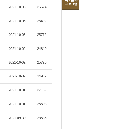
독서문화
프로그램
2021-10-05
25674
2021-10-05
26492
2021-10-05
25773
2021-10-05
24849
2021-10-02
25726
2021-10-02
24932
2021-10-01
27182
2021-10-01
25608
2021-09-30
28586