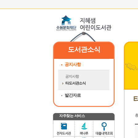
도서관소식
공지사항
공지사항
타도서관소식
발간자료
자주찾는 서비스