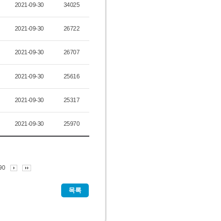
2021-09-30
34025
2021-09-30
26722
2021-09-30
26707
2021-09-30
25616
2021-09-30
25317
2021-09-30
25970
90
목록