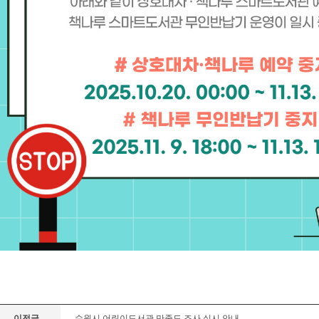
이전글
수원시 어린이도서관 만족도 조사 실시 안내