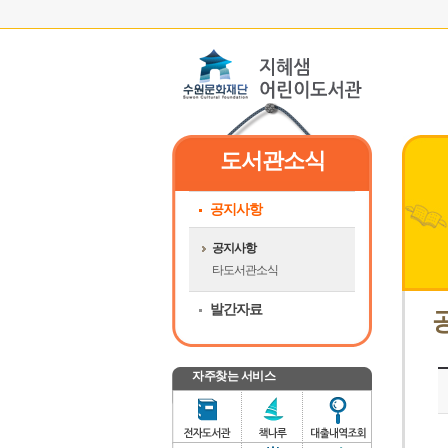
도서관소식
공지사항
공지사항
타도서관소식
발간자료
자주찾는 서비스