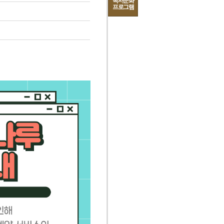
독서문화
프로그램