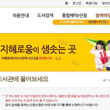
홈
로그인
회원가입
온라
도서관에 물어보세요
칭찬합니다
도서관에 물어보세요
>
이 게시판은 도서관 이용관련 문의사항이나 불편사항 등을 질의답변하는 게시판으로 
글은 삭제 또는 비공개 처리 될 수 있습니다.
공식 답변을 원하는 민원신청은 아래 바로가기를 통해 신청하시기 바랍니다.