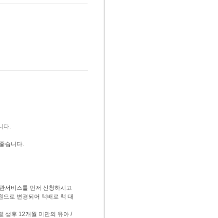
니다.
좋습니다.
서관서비스를 먼저 신청하시고
원으로 변경되어 택배로 책 대
 생후 12개월 미만의 유아 /