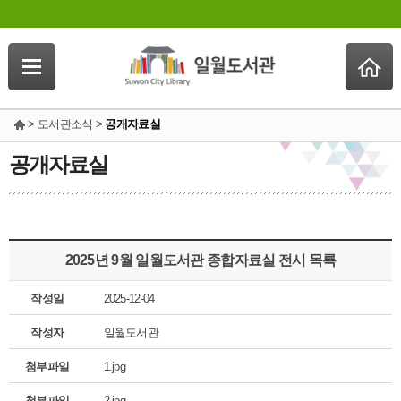
> 도서관소식 >
공개자료실
공개자료실
2025년 9월 일월도서관 종합자료실 전시 목록
작성일
2025-12-04
작성자
일월도서관
첨부파일
1.jpg
첨부파일
2.jpg