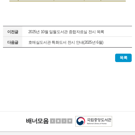
이전글
2025년 10월 일월도서관 종합자료실 전시 목록
다음글
호매실도서관 특화도서 전시 안내(2025년 6월)
목록
배너모음