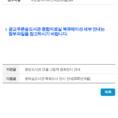
광교푸른숲도서관 종합자료실 북큐레이션 세부 안내는
첨부파일을 참고하시기 바랍니다.
이전글
중앙도서관 11월 그림책 원화전시 안내
다음글
호매실도서관 특화도서 전시 안내(2025년 6월)
목록