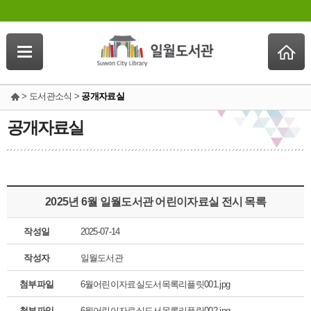
> 도서관소식 >
공개자료실
공개자료실
2025년 6월 일월도서관 어린이자료실 전시 목록
작성일
2025-07-14
작성자
일월도서관
첨부파일
6월어린이자료실도서목록리플릿001.jpg
첨부파일
6월어린이자료실도서목록리플릿002.jpg