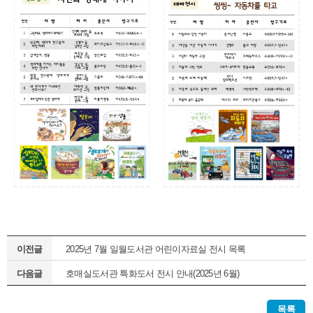
이전글
2025년 7월 일월도서관 어린이자료실 전시 목록
다음글
호매실도서관 특화도서 전시 안내(2025년 6월)
목록