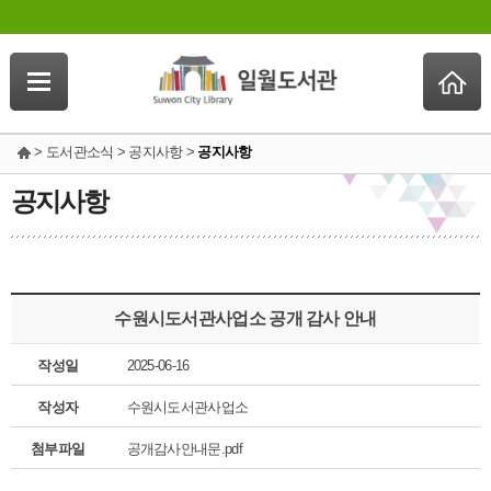
> 도서관소식 > 공지사항 >
공지사항
공지사항
수원시도서관사업소 공개 감사 안내
작성일
2025-06-16
작성자
수원시도서관사업소
첨부파일
공개감사안내문.pdf