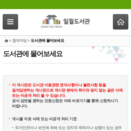
> 참여마당 >
도서관에 물어보세요
도서관에 물어보세요
이 게시판은 도서관 이용관련 문의사항이나 불편사항 등을
질의답변하는 게시판으로 게시판 본래의 취지와 맞지 않는 글은 삭제
또는 비공개 처리 될 수 있습니다.
공식 답변을 원하는 민원신청은 아래 바로가기를 통해 신청하시기
바랍니다.
게시물 자료 삭제 또는 비공개 처리 기준
국가안전이나 보안에 위배 또는 정치적 목적이나 성향이 있는 경우