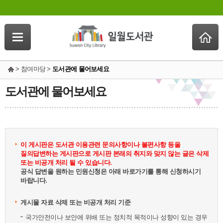
> 참여마당 >
도서관에 물어보세요
도서관에 물어보세요
이 게시판은 도서관 이용관련 문의사항이나 불편사항 등을
질의답변하는 게시판으로 게시판 본래의 취지와 맞지 않는 글은 삭제
또는 비공개 처리 될 수 있습니다.
공식 답변을 원하는 민원신청은 아래 바로가기를 통해 신청하시기
바랍니다.
게시물 자료 삭제 또는 비공개 처리 기준
국가안전이나 보안에 위배 또는 정치적 목적이나 성향이 있는 경우