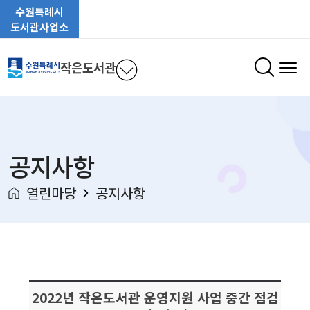
수원특례시
도서관사업소
작은도서관
공지사항
열린마당
공지사항
2022년 작은도서관 운영지원 사업 중간 점검