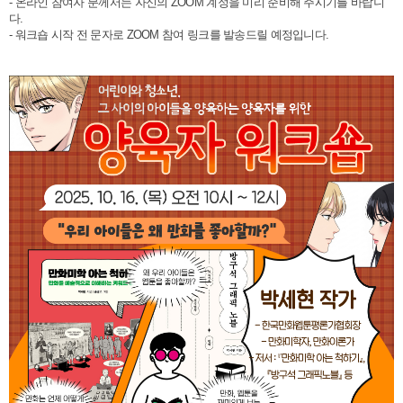
- 온라인 참여자 분께서는 자신의 ZOOM 계정을 미리 준비해 주시기를 바랍니
다.
- 워크숍 시작 전 문자로 ZOOM 참여 링크를 발송드릴 예정입니다.