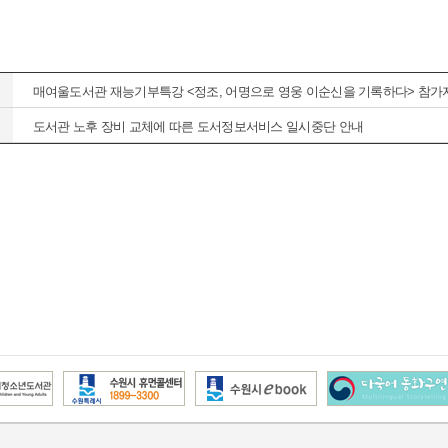
매여울도서관 재능기부특강 <정조, 어명으로 영웅 이순신을 기록하다> 참가
도서관 노후 장비 교체에 따른 도서정보서비스 일시중단 안내