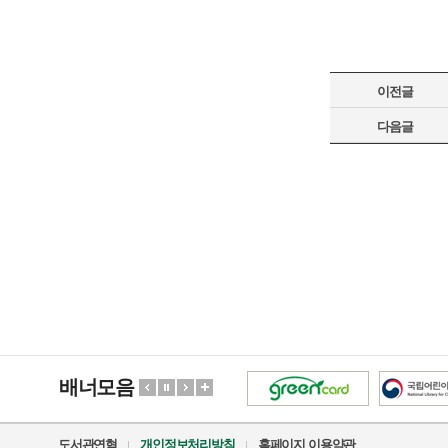
이전글
다음글
배너모음
도서관연혁
개인정보처리방침
홈페이지 이용약관