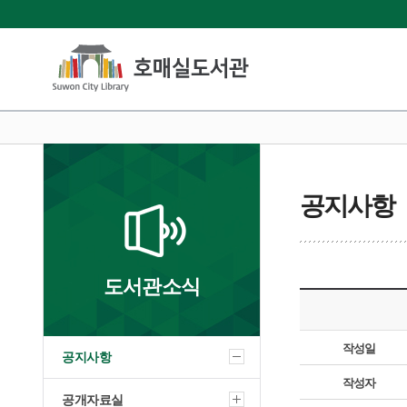
공지사항
도서관소식
작성일
공지사항
작성자
공개자료실