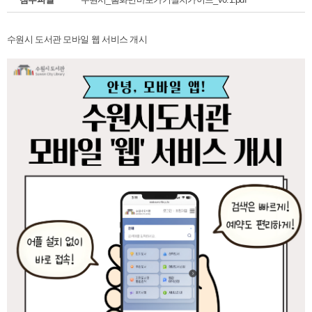
수원시 도서관 모바일 웹 서비스 개시