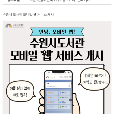
수원시 도서관 모바일 웹 서비스 개시