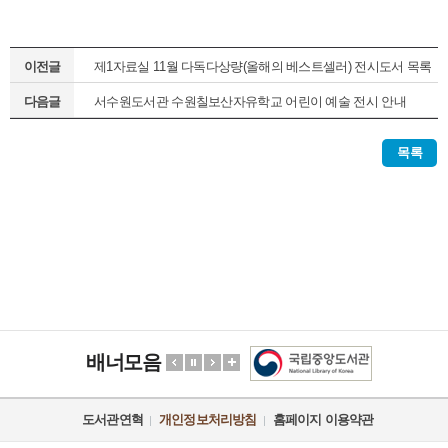
이전글
제1자료실 11월 다독다상량(올해의 베스트셀러) 전시도서 목록
다음글
서수원도서관 수원칠보산자유학교 어린이 예술 전시 안내
목록
배너모음
도서관연혁
개인정보처리방침
홈페이지 이용약관