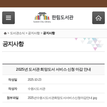
> 도서관소식 > 공지사항 >
공지사항
공지사항
2025년 도서관 희망도서 서비스 신청 마감 안내
작성일
2025-10-23
작성자
수원시도서관
첨부파일
2025년수원시도서관희망도서서비스신청마감안내.jpg