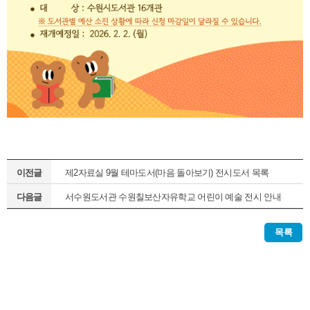
이전글
제2자료실 9월 테마도서(마음 돌아보기) 전시도서 목록
다음글
서수원도서관 수원칠보산자유학교 어린이 예술 전시 안내
목록