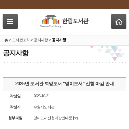
> 도서관소식 > 공지사항 >
공지사항
공지사항
2025년 도서관 희망도서 "영미도서" 신청 마감 안내
작성일
2025-10-21
작성자
수원시도서관
첨부파일
영미도서신청마감안내문.jpg