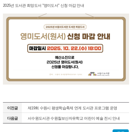
2025년 도서관 희망도서 "영미도서" 신청 마감 안내
이전글
제19회 수원시 평생학습축제 연계 도서관 프로그램 운영
다음글
서수원도서관 수원칠보산자유학교 어린이 예술 전시 안내