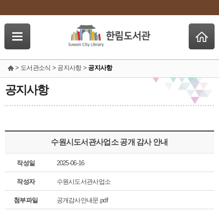
> 도서관소식 > 공지사항 >
공지사항
공지사항
수원시도서관사업소 공개 감사 안내
작성일
2025-06-16
작성자
수원시도서관사업소
첨부파일
공개감사안내문.pdf