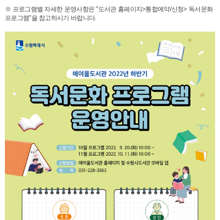
※ 프로그램별 자세한 운영사항은 "도서관 홈페이지>통합예약/신청> 독서문화
프로그램"을 참고하시기 바랍니다.