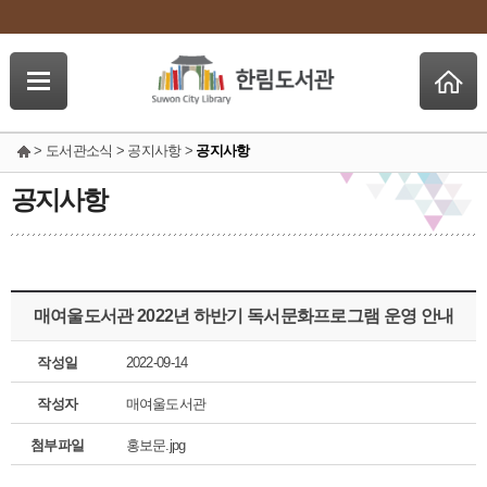
> 도서관소식 > 공지사항 >
공지사항
공지사항
매여울도서관 2022년 하반기 독서문화프로그램 운영 안내
작성일
2022-09-14
작성자
매여울도서관
첨부파일
홍보문.jpg