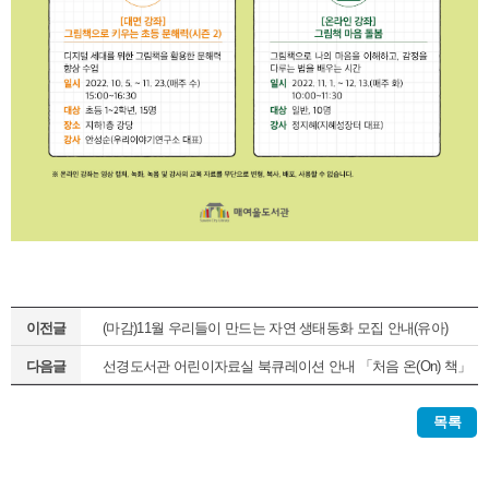
이전글
(마감)11월 우리들이 만드는 자연 생태동화 모집 안내(유아)
다음글
선경도서관 어린이자료실 북큐레이션 안내 「처음 온(On) 책」
(정기1차)
목록