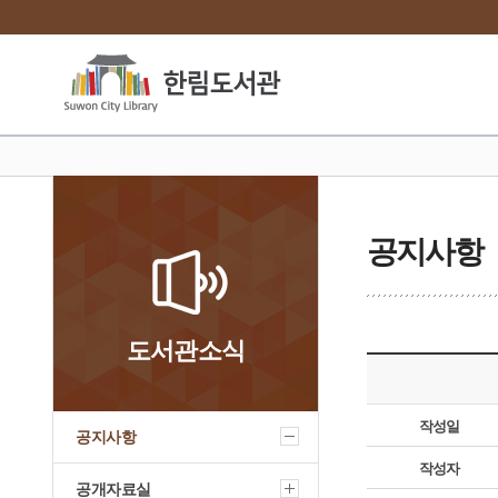
공지사항
도서관소식
작성일
공지사항
작성자
공개자료실