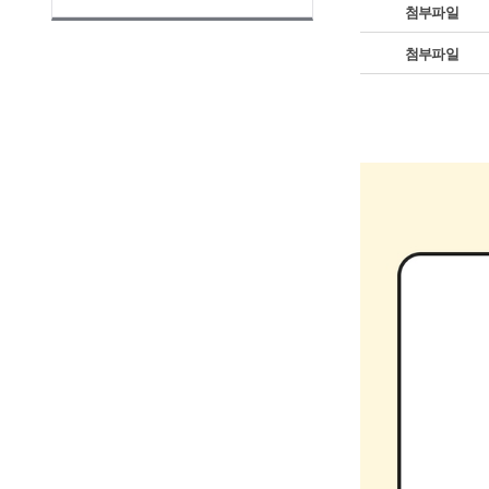
첨부파일
첨부파일