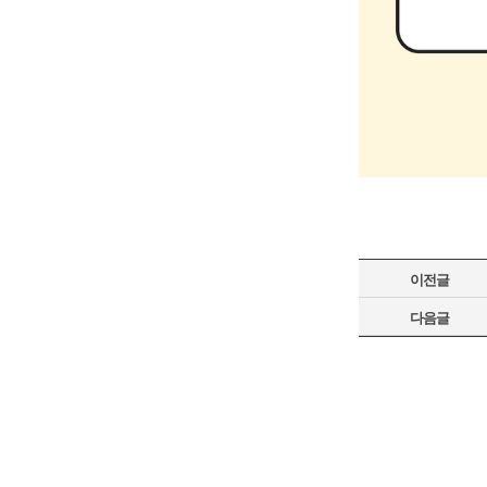
이전글
다음글