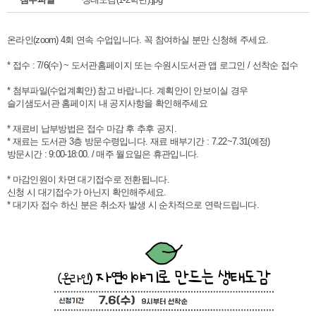
온라인(zoom) 4회 연속 수업입니다. 꼭 참여하실 분만 신청해 주세요.
* 접수 : 7/6(수) ~ 도서관홈페이지 또는 수원시도서관 앱 로그인 / 선착순 접수
* 첨부파일(수업계획안) 참고 바랍니다. 계획안이 안보이실 경우
슬기샘도서관 홈페이지 내 공지사항을 확인해주세요
* 재료비 납부방법은 접수 마감 후 추후 공지.
* 재료는 도서관 3층 방문수령입니다. 재료 배부기간 : 7.22~7.31(예정)
방문시간 : 9:00-18:00. / 매주 월요일은 휴관입니다.
* 마감인원이 차면 대기접수로 전환됩니다.
신청 시 대기접수가 아닌지 확인해주세요.
* 대기자 접수 하신 분은 취소자 발생 시 순차적으로 연락드립니다.