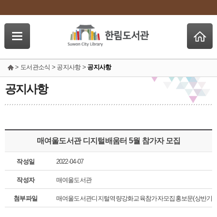
> 도서관소식 > 공지사항 >
공지사항
공지사항
매여울도서관 디지털배움터 5월 참가자 모집
작성일
2022-04-07
작성자
매여울도서관
첨부파일
매여울도서관디지털역량강화교육참가자모집홍보문(상반기)_5월(1